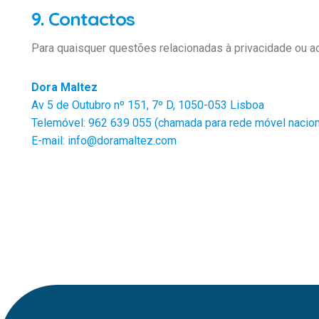
9. Contactos
Para quaisquer questões relacionadas à privacidade ou a
Dora Maltez
Av 5 de Outubro nº 151, 7º D, 1050-053 Lisboa
Telemóvel: 962 639 055 (chamada para rede móvel nacion
E-mail: info@doramaltez.com