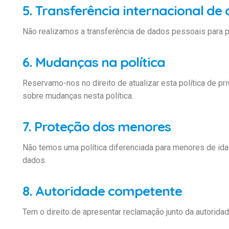
5. Transferência internacional de
Não realizamos a transferência de dados pessoais para p
6. Mudanças na política
Reservamo-nos no direito de atualizar esta política de pr
sobre mudanças nesta política.
7. Proteção dos menores
Não temos uma política diferenciada para menores de id
dados.
8. Autoridade competente
Tem o direito de apresentar reclamação junto da autori