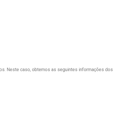
ctos. Neste caso, obtemos as seguintes informações dos