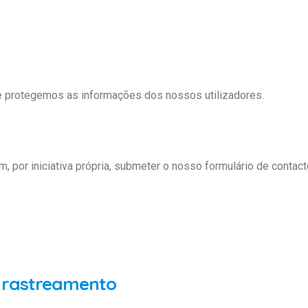
e protegemos as informações dos nossos utilizadores.
 por iniciativa própria, submeter o nosso formulário de conta
e rastreamento