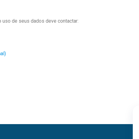
o uso de seus dados deve contactar:
al)