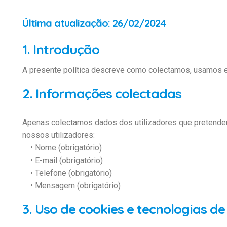
Última atualização: 26/02/2024
1. Introdução
A presente política descreve como colectamos, usamos 
2. Informações colectadas
Apenas colectamos dados dos utilizadores que pretendem,
nossos utilizadores:
• Nome (obrigatório)
• E-mail (obrigatório)
• Telefone (obrigatório)
• Mensagem (obrigatório)
3. Uso de cookies e tecnologias d