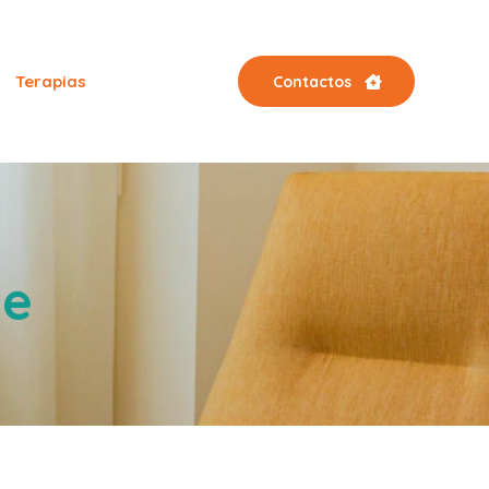
Terapias
Contactos
de