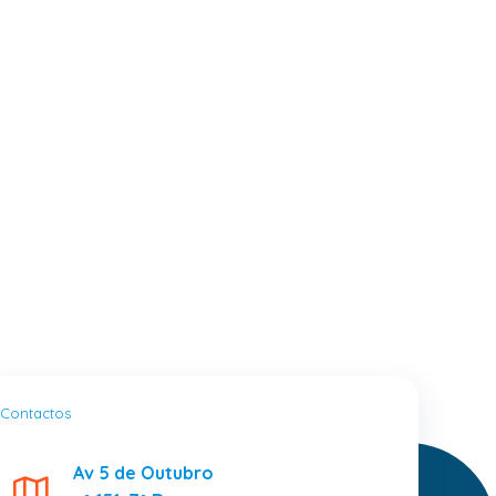
Contactos
Av 5 de Outubro